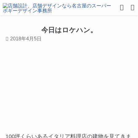
今日はロケハン。
2018年4月5日
100坪くらいあるイタリア料理店の建物を見てきま