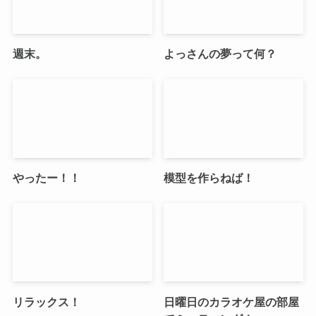
週末。
よっさんの夢って何？
やったー！！
模型を作らねば！
リラックス！
日曜日のカラオケ屋の部屋