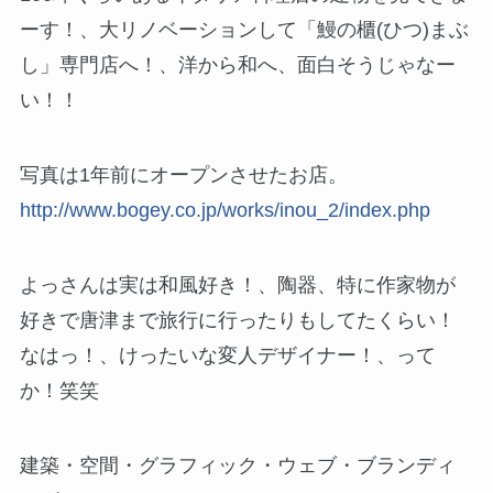
ーす！、大リノベーションして「鰻の櫃(ひつ)まぶ
し」専門店へ！、洋から和へ、面白そうじゃなー
い！！
写真は1年前にオープンさせたお店。
http://www.bogey.co.jp/works/inou_2/index.php
よっさんは実は和風好き！、陶器、特に作家物が
好きで唐津まで旅行に行ったりもしてたくらい！
なはっ！、けったいな変人デザイナー！、って
か！笑笑
建築・空間・グラフィック・ウェブ・ブランディ