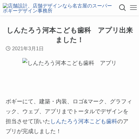
しんたろう河本こども歯科 アプリ出来
ました！
2021年3月1日
ボギーにて、建築・内装、ロゴ&マーク、グラフィ
ック、ウェブ、アプリまでトータルでデザインを
担当させて頂いた
しんたろう河本こども歯科
のア
プリが完成しました！