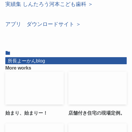
実績集 しんたろう河本こども歯科 ＞
アプリ ダウンロードサイト ＞
所長よーかんblog
More works
始まり、始まりー！
店舗付き住宅の現場定例。