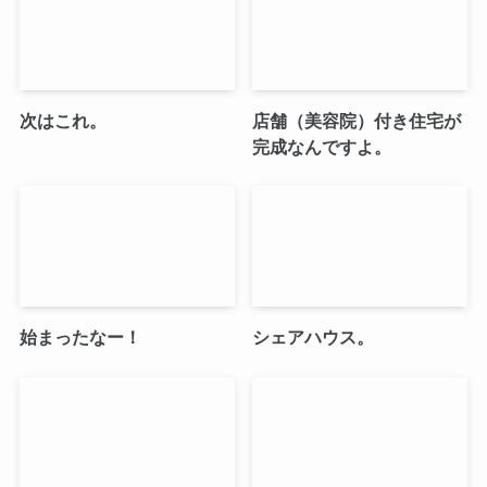
次はこれ。
店舗（美容院）付き住宅が
完成なんですよ。
始まったなー！
シェアハウス。