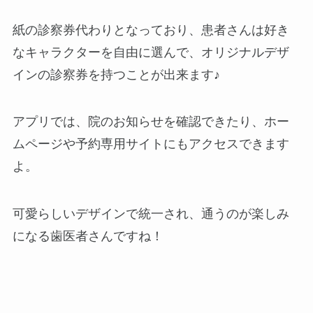
紙の診察券代わりとなっており、患者さんは好き
なキャラクターを自由に選んで、オリジナルデザ
インの診察券を持つことが出来ます♪
アプリでは、院のお知らせを確認できたり、ホー
ムページや予約専用サイトにもアクセスできます
よ。
可愛らしいデザインで統一され、通うのが楽しみ
になる歯医者さんですね！