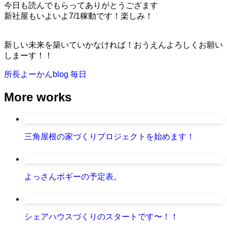
今日も読んでもらってありがとうござます
新社屋もいよいよ7/1稼動です！楽しみ！
新しい未来を築いていかなければ！おうえんよろしくお願い
しまーす！！
所長よーかんblog
毎日
More works
三角屋根の家づくりプロジェクトを始めます！
よっさんボギーの予定表。
シェアハウスづくりのスタートです〜！！