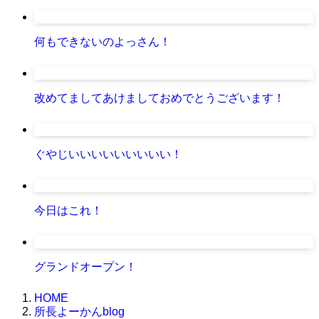
何もできないのよっさん！
改めてましてあけましておめでとうございます！
ぐやじいいいいいいいいい！
今日はこれ！
グランドオープン！
HOME
所長よーかんblog