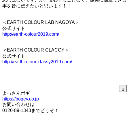
事を皆に伝えたいと思います！！
＜EARTH COLOUR LAB NAGOYA＞
公式サイト
http://earth-colour2019.com/
＜EARTH COLOUR CLACCY＞
公式サイト
http://earthcolour-classy2019.com/
よっさんボギー
https://bogey.co.jp
お問い合わせは
0120-89-1343までどうぞ！！