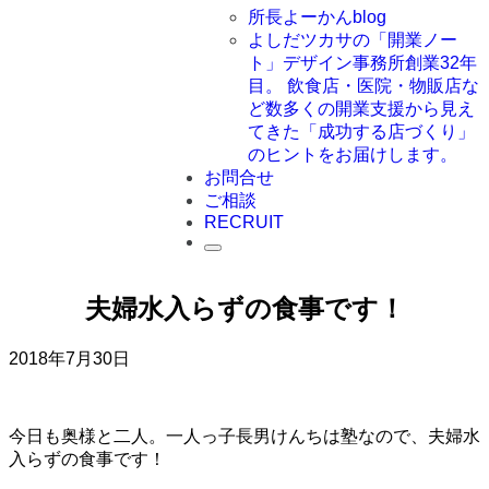
所長よーかんblog
よしだツカサの「開業ノー
ト」
デザイン事務所創業32年
目。 飲食店・医院・物販店な
ど数多くの開業支援から見え
てきた「成功する店づくり」
のヒントをお届けします。
お問合せ
ご相談
RECRUIT
夫婦水入らずの食事です！
2018年7月30日
今日も奥様と二人。一人っ子長男けんちは塾なので、夫婦水
入らずの食事です！