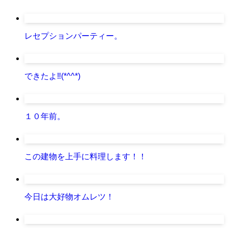
レセプションパーティー。
できたよ‼(*^^*)
１０年前。
この建物を上手に料理します！！
今日は大好物オムレツ！