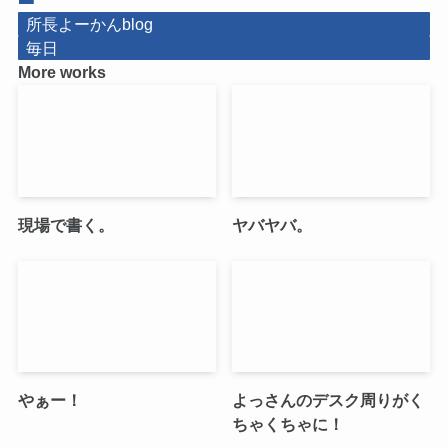
所長よーかんblog
毎日
More works
現場で書く。
ヤバヤバ。
やぁー！
よっさんのデスク周りがく
ちゃくちゃに！