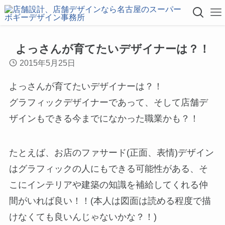
よっさんが育てたいデザイナーは？！
2015年5月25日
よっさんが育てたいデザイナーは？！
グラフィックデザイナーであって、そして店舗デ
ザインもできる今までになかった職業かも？！
たとえば、お店のファサード(正面、表情)デザイン
はグラフィックの人にもできる可能性がある、そ
こにインテリアや建築の知識を補給してくれる仲
間がいれば良い！！(本人は図面は読める程度で描
けなくても良いんじゃないかな？！)