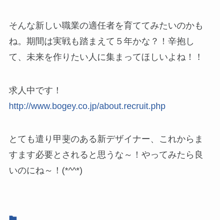
そんな新しい職業の適任者を育ててみたいのかも
ね。期間は実戦も踏まえて５年かな？！辛抱し
て、未来を作りたい人に集まってほしいよね！！
求人中です！
http://www.bogey.co.jp/about.recruit.php
とても遣り甲斐のある新デザイナー、これからま
すます必要とされると思うな～！やってみたら良
いのにね～！(*^^*)