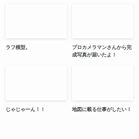
ラフ模型。
プロカメラマンさんから完
成写真が届いたよ！
じゃじゃーん！！
地図に載る仕事がしたい！