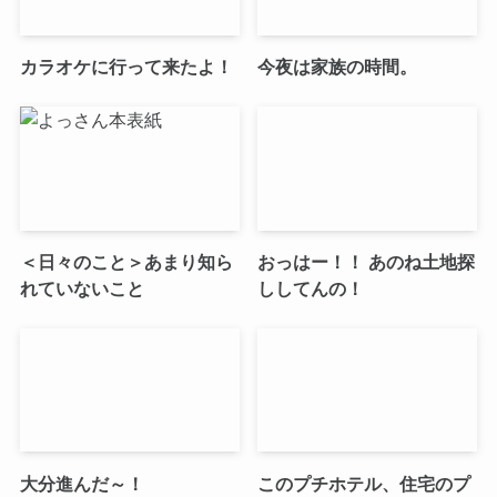
カラオケに行って来たよ！
今夜は家族の時間。
＜日々のこと＞あまり知ら
おっはー！！ あのね土地探
れていないこと
ししてんの！
大分進んだ～！
このプチホテル、住宅のプ