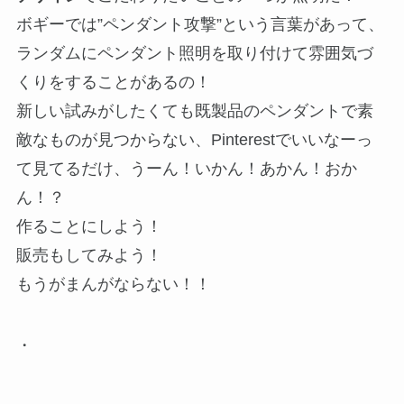
ボギーでは”ペンダント攻撃”という言葉があって、
ランダムにペンダント照明を取り付けて雰囲気づ
くりをすることがあるの！
新しい試みがしたくても既製品のペンダントで素
敵なものが見つからない、Pinterestでいいなーっ
て見てるだけ、うーん！いかん！あかん！おか
ん！？
作ることにしよう！
販売もしてみよう！
もうがまんがならない！！
・