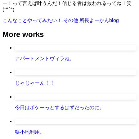
ー！って言えば叶うんだ！信じる者は救われるってね！笑
(*^^*)
こんなことやってみたい！
その他
所長よーかんblog
More works
アパートメントヴィラね。
じゃじゃーん！！
今日はポケーっとするはずだったのに。
狭小地利用。