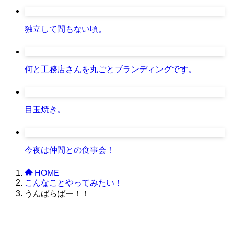
独立して間もない頃。
何と工務店さんを丸ごとブランディングです。
目玉焼き。
今夜は仲間との食事会！
HOME
こんなことやってみたい！
うんばらばー！！
株式会社グラフィッコ
設計プロジェクトチーム