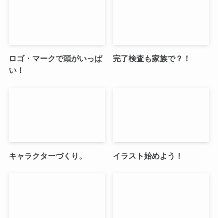
ロゴ・マークで頭がいっぱ
完了検査も家族で？！
い！
キャラクターづくり。
イラスト始めよう！