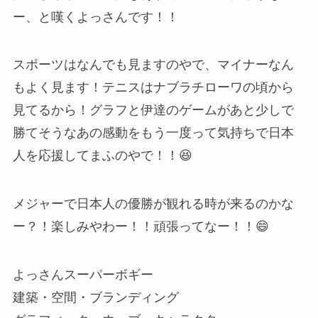
ー、と嘆くよっさんです！！
スポーツはなんでも見ますのやで、マイナーなん
もよく見ます！テニスはナブラチローワの頃から
見てるから！グラフと伊達のゲームがあと少しで
勝てそうなあの感動をもう一度って気持ちで日本
人を応援してまふのやで！！😆
メジャーで日本人の優勝が観れる時が来るのかな
ー？！楽しみやわー！！頑張ってなー！！😄
よっさんスーパーボギー
建築・空間・ブランディング