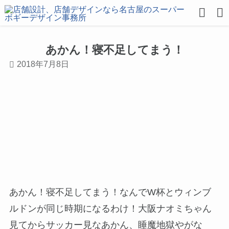
あかん！寝不足してまう！
2018年7月8日
あかん！寝不足してまう！なんでW杯とウィンブ
ルドンが同じ時期になるわけ！大阪ナオミちゃん
見てからサッカー見なあかん、睡魔地獄やがな