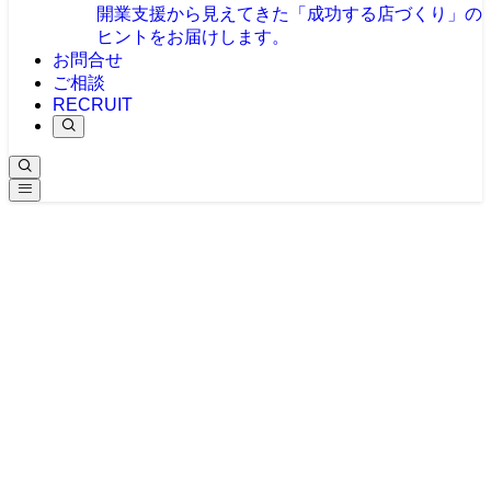
開業支援から見えてきた「成功する店づくり」の
ヒントをお届けします。
お問合せ
ご相談
RECRUIT