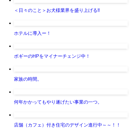
＜日々のこと＞お犬様業界を盛り上げる‼️
ホテルに導入ー！
ボギーのHPをマイナーチェンジ中！
家族の時間。
何年かかってもやり遂げたい事業の一つ。
店舗（カフェ）付き住宅のデザイン進行中～～！！