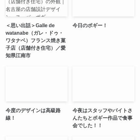
＜思い出話＞Galle de
今日のボギー！
watanabe（ガレ・ドゥ・
ワタナベ）フランス焼き菓
子店（店舗付き住宅）／愛
知県江南市
今度のデザインは高級路
今夜はスタッフやバイトさ
線！
んたちとボギー作品で食事
会でした！！