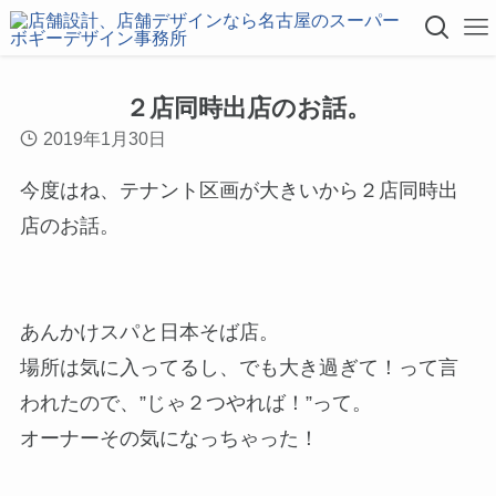
２店同時出店のお話。
2019年1月30日
今度はね、テナント区画が大きいから２店同時出
店のお話。
あんかけスパと日本そば店。
場所は気に入ってるし、でも大き過ぎて！って言
われたので、”じゃ２つやれば！”って。
オーナーその気になっちゃった！