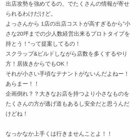
出店攻勢を強めてるの、でたくさんの情報が寄せ
られるわけだけど。
よっさんから 1店の出店コストが高すぎるから”小
さな20坪までの少人数経営出来るプロトタイプを
持とう！”って提案してるの！
スクラップ&ビルドしながら店数を多くするやり
方！居抜きからでもOK！
それが小さい手頃なテナントがないんだよねー！
あらまー！！
企画倒れ？？大きなお店を持つより小さなものを
たくさんの方が逃げ道もあるし安全だと思うんだ
けどね！
なっかなか上手くは行きませんことよ！！