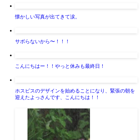
懐かしい写真が出てきて涙。
サボらないから〜！！！
こんにちはー！！やっと休みも最終日！
ホスピスのデザインを始めることになり、緊張の朝を
迎えたよっさんです、こんにちは！！