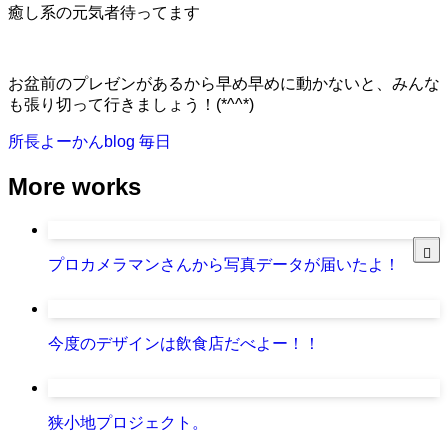
癒し系の元気者待ってます
お盆前のプレゼンがあるから早め早めに動かないと、みんな
も張り切って行きましょう！(*^^*)
所長よーかんblog
毎日
More works
プロカメラマンさんから写真データが届いたよ！
今度のデザインは飲食店だべよー！！
狭小地プロジェクト。