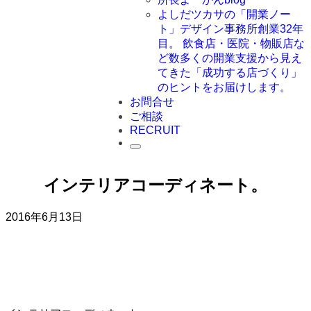
よしだツカサの「開業ノー
ト」
デザイン事務所創業32年
目。 飲食店・医院・物販店な
ど数多くの開業支援から見え
てきた「成功する店づくり」
のヒントをお届けします。
お問合せ
ご相談
RECRUIT
インテリアコーディネート。
2016年6月13日