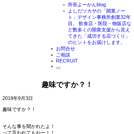
所長よーかんblog
よしだツカサの「開業ノー
ト」
デザイン事務所創業32年
目。 飲食店・医院・物販店な
ど数多くの開業支援から見え
てきた「成功する店づくり」
のヒントをお届けします。
お問合せ
ご相談
RECRUIT
趣味ですか？！
2019年9月3日
趣味ですか？！
そんな事を聞かれたよ！
って言われてもねー！！