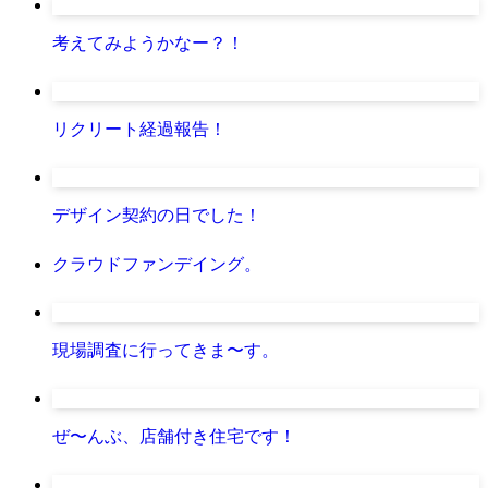
考えてみようかなー？！
リクリート経過報告！
デザイン契約の日でした！
クラウドファンデイング。
現場調査に行ってきま〜す。
ぜ〜んぶ、店舗付き住宅です！