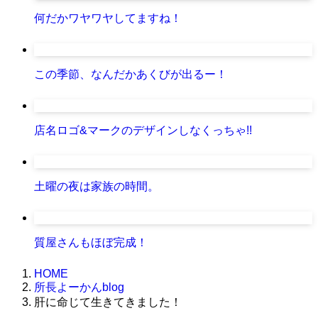
何だかワヤワヤしてますね！
この季節、なんだかあくびが出るー！
店名ロゴ&マークのデザインしなくっちゃ!!
土曜の夜は家族の時間。
質屋さんもほぼ完成！
HOME
所長よーかんblog
肝に命じて生きてきました！