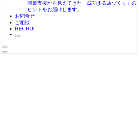
開業支援から見えてきた「成功する店づくり」の
ヒントをお届けします。
お問合せ
ご相談
RECRUIT