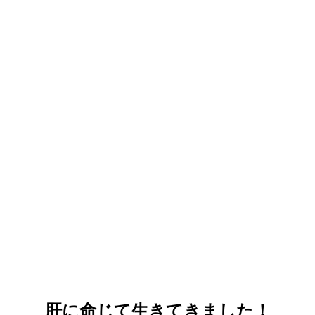
肝に命じて生きてきました！