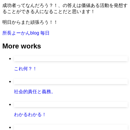
成功者ってなんだろう？！、の答えは価値ある活動を発想す
ることができる人になることだと思います！
明日からまた頑張ろう！！
所長よーかんblog
毎日
More works
これ何？！
社会的責任と義務。
わかるわかる！