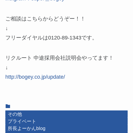
ご相談はこちらからどうぞー！！
↓
フリーダイヤルは0120-89-1343です。
リクルート 中途採用会社説明会やってます！
↓
http://bogey.co.jp/update/
その他
プライベート
所長よーかんblog