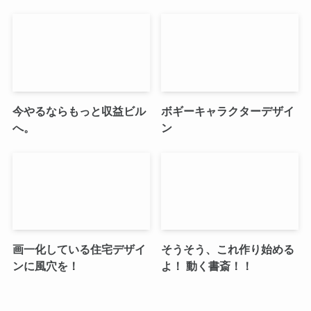
今やるならもっと収益ビル
ボギーキャラクターデザイ
へ。
ン
画一化している住宅デザイ
そうそう、これ作り始める
ンに風穴を！
よ！ 動く書斎！！