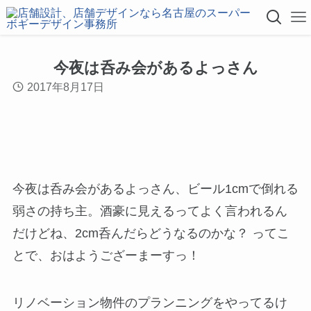
今夜は呑み会があるよっさん
2017年8月17日
今夜は呑み会があるよっさん、ビール1cmで倒れる
弱さの持ち主。酒豪に見えるってよく言われるん
だけどね、2cm呑んだらどうなるのかな？ ってこ
とで、おはようござーまーすっ！
リノベーション物件のプランニングをやってるけ