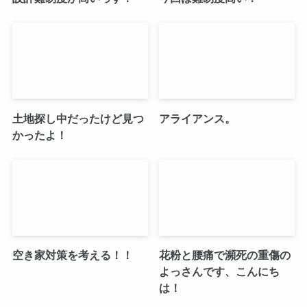
土地探し中だったけど見つ
アライアンス。
かったよ！
空き家対策を考える！！
花粉と腰痛で瀕死の重傷の
よっさんです、こんにち
は！