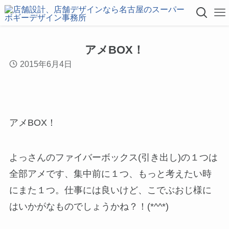
アメBOX！
2015年6月4日
アメBOX！
よっさんのファイバーボックス(引き出し)の１つは
全部アメです、集中前に１つ、もっと考えたい時
にまた１つ。仕事には良いけど、こでぶおじ様に
はいかがなものでしょうかね？！(*^^*)