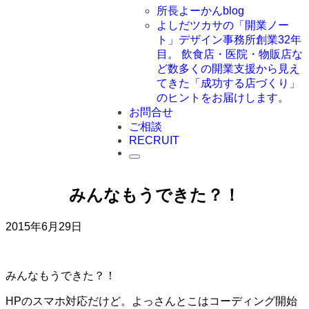
所長よーかんblog
よしだツカサの「開業ノー
ト」
デザイン事務所創業32年
目。 飲食店・医院・物販店な
ど数多くの開業支援から見え
てきた「成功する店づくり」
のヒントをお届けします。
お問合せ
ご相談
RECRUIT
みんなもうできた？！
2015年6月29日
みんなもうできた？！
HPのスマホ対応だけど。よっさんとこはコーディング開始