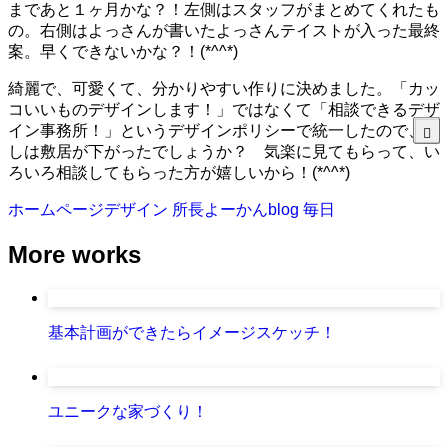
まであと１ヶ月かな？！左側はスタッフがまとめてくれたも
の。右側はよっさんが書いたよっさんテイストが入った最終
案。早くできないかな？！(*^^*)
綺麗で、可愛くて、分かりやすい作りに決めました。「カッ
コいいものデザインします！」ではなくて「相談できるデザ
イン事務所！」というデザインポリシーで統一したので、少
しは敷居が下がったでしょうか？ 気楽に見てもらって、い
ろいろ相談してもらった方が嬉しいから！(*^^*)
ホームページデザイン
所長よーかんblog
毎日
More works
基本計画ができたらイメージスケッチ！
ユニークな家づくり！