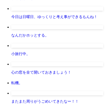
今日は日曜日、ゆっくりと考え事ができるもんね！
なんだかホッとする。
小旅行中。
心の窓を全て開いておきましょう！
転機。
またまた周りがうごめいてきたなー！！