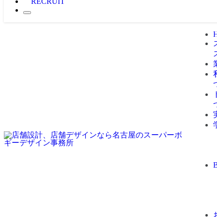
RECRUIT