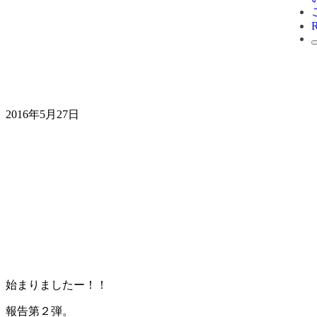
2016年5月27日
始まりましたー！！
報告第２弾。