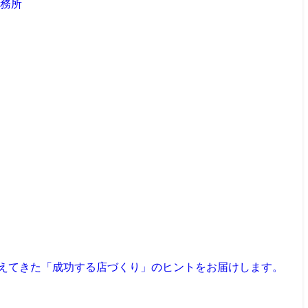
見えてきた「成功する店づくり」のヒントをお届けします。