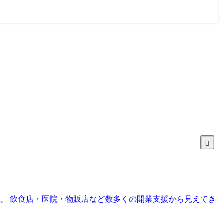
目。 飲食店・医院・物販店など数多くの開業支援から見えてき