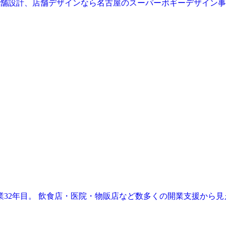
業32年目。 飲食店・医院・物販店など数多くの開業支援から