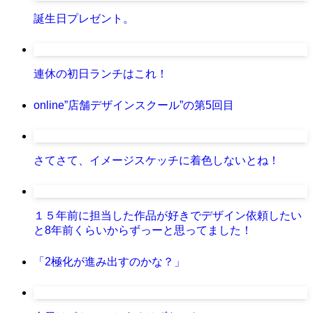
誕生日プレゼント。
連休の初日ランチはこれ！
online”店舗デザインスクール”の第5回目
さてさて、イメージスケッチに着色しないとね！
１５年前に担当した作品が好きでデザイン依頼したい
と8年前くらいからずっーと思ってました！
「2極化が進み出すのかな？」