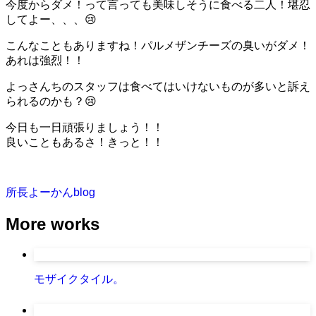
今度からダメ！って言っても美味しそうに食べる二人！堪忍
してよー、、、😢
こんなこともありますね！パルメザンチーズの臭いがダメ！
あれは強烈！！
よっさんちのスタッフは食べてはいけないものが多いと訴え
られるのかも？😢
今日も一日頑張りましょう！！
良いこともあるさ！きっと！！
所長よーかんblog
More works
モザイクタイル。