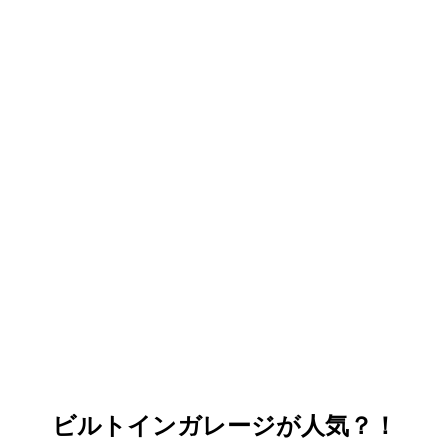
ビルトインガレージが人気？！