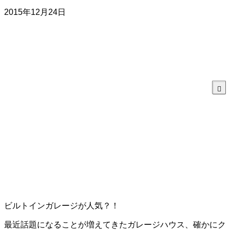
2015年12月24日
ビルトインガレージが人気？！
最近話題になることが増えてきたガレージハウス、確かにク