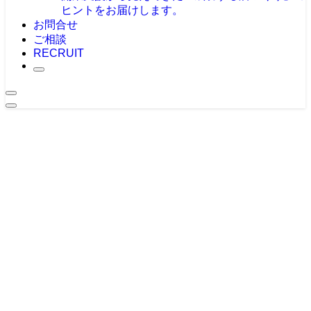
ヒントをお届けします。
お問合せ
ご相談
RECRUIT