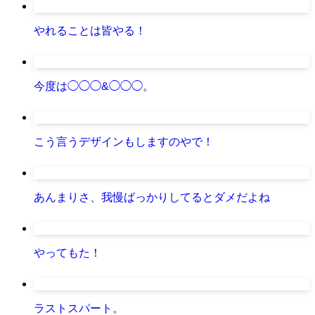
やれることは皆やる！
今度は◯◯◯&◯◯◯。
こう言うデザインもしますのやで！
あんまりさ、我慢ばっかりしてるとダメだよね
やってもた！
ラストスパート。