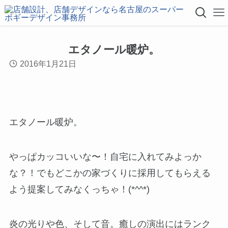
エタノール暖炉。
2016年1月21日
エタノール暖炉。
やっぱカッコいいな〜！自宅に入れてみよっか
な？！でもどこかの家づくりに採用してもらえる
よう提案してみなくっちゃ！(*^^*)
炎の光りや色、そして音。癒しの演出にはランク