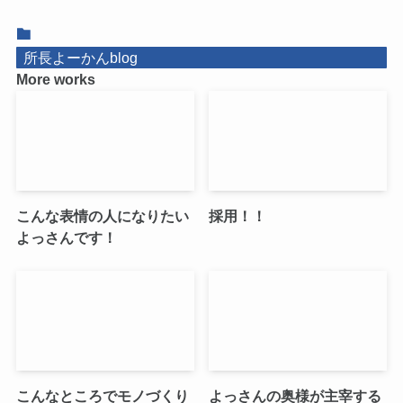
所長よーかんblog
More works
こんな表情の人になりたい
採用！！
よっさんです！
こんなところでモノづくり
よっさんの奥様が主宰する