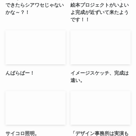
できたらシアワセじゃない
絵本プロジェクトがいよい
かな～？！
よ完成が近ずいて来たよう
です！！
んばらばー！
イメージスケッチ、完成は
遠い。
サイコロ照明。
「デザイン事務所は実演も