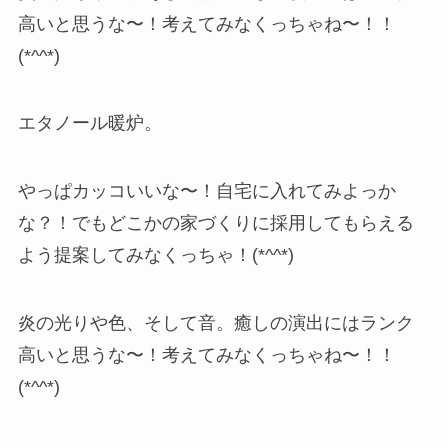
高いと思うな〜！考えてみなくっちゃね〜！！
(*^^*)
エタノール暖炉。
やっぱカッコいいな〜！自宅に入れてみよっか
な？！でもどこかの家づくりに採用してもらえる
よう提案してみなくっちゃ！(*^^*)
炎の光りや色、そして音。癒しの演出にはランク
高いと思うな〜！考えてみなくっちゃね〜！！
(*^^*)