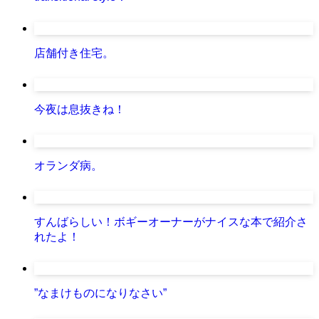
店舗付き住宅。
今夜は息抜きね！
オランダ病。
すんばらしい！ボギーオーナーがナイスな本で紹介さ
れたよ！
”なまけものになりなさい”