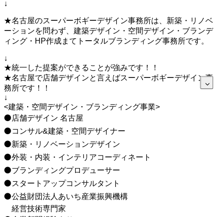
↓
★名古屋のスーパーボギーデザイン事務所は、新築・リノベ
ーションを問わず、建築デザイン・空間デザイン・ブランデ
ィング・HP作成まてトータルブランディング事務所です。
↓
★統一した提案ができることが強みです！！
★名古屋で店舗デザインと言えばスーパーボギーデザイン事
務所です！！
↓
<建築・空間デザイン・ブランディング事業>
⚫店舗デザイン 名古屋
⚫コンサル&建築・空間デザイナー
⚫新築・リノベーションデザイン
⚫外装・内装・インテリアコーディネート
⚫ブランディングプロデューサー
⚫スタートアップコンサルタント
⚫公益財団法人あいち産業振興機構
経営技術専門家