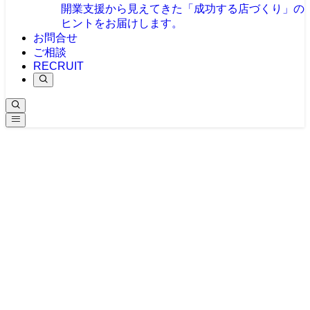
開業支援から見えてきた「成功する店づくり」の
ヒントをお届けします。
お問合せ
ご相談
RECRUIT