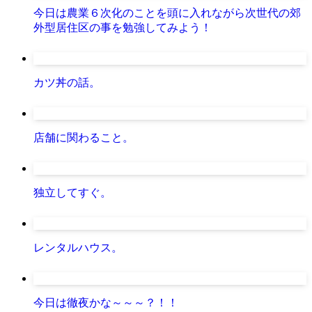
今日は農業６次化のことを頭に入れながら次世代の郊
外型居住区の事を勉強してみよう！
カツ丼の話。
店舗に関わること。
独立してすぐ。
レンタルハウス。
今日は徹夜かな～～～？！！