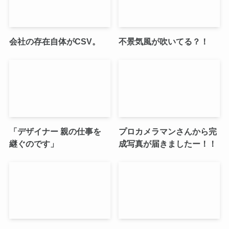
会社の存在自体がCSV。
不景気風が吹いてる？！
「デザイナー 親の仕事を
プロカメラマンさんから完
継ぐのです」
成写真が届きましたー！！