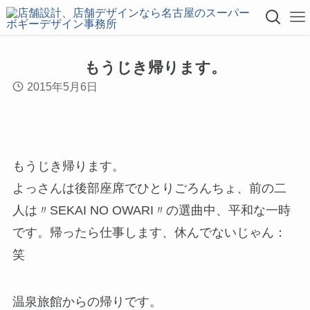
もうじき帰ります。
2015年5月6日
もうじき帰ります。
よっさんは後部座席でひとりごろんちょ、前の二
人は〃SEKAI NO OWARI〃の選曲中、平和な一時
です。帰ったら仕事します、休んでないじゃん：
笑
温泉旅館からの帰りです。