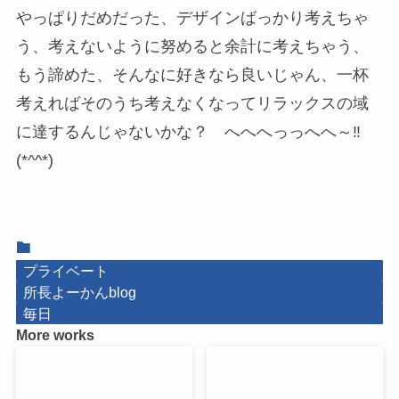
やっぱりだめだった、デザインばっかり考えちゃ
う、考えないように努めると余計に考えちゃう、
もう諦めた、そんなに好きなら良いじゃん、一杯
考えればそのうち考えなくなってリラックスの域
に達するんじゃないかな？ へへへっっへへ～‼
(*^^*)
プライベート
所長よーかんblog
毎日
More works