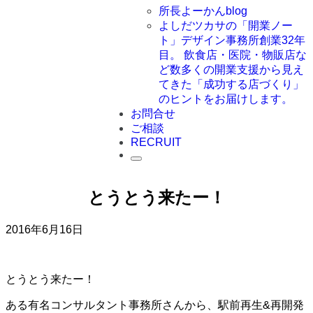
所長よーかんblog
よしだツカサの「開業ノー
ト」
デザイン事務所創業32年
目。 飲食店・医院・物販店な
ど数多くの開業支援から見え
てきた「成功する店づくり」
のヒントをお届けします。
お問合せ
ご相談
RECRUIT
とうとう来たー！
2016年6月16日
とうとう来たー！
ある有名コンサルタント事務所さんから、駅前再生&再開発