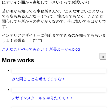
にデザイン面から参加して下さい！ってお誘いが！
若い頃から知ってる事務所さんで、”こんなすごいことやっ
てる所もあるんだなー！”って、憧れるでもなく、ただただ
関心してた所からの声がかりなので。今は驚いてるばかりで
す。
インテリアデザイナーに何処までできるのか知ってもらいま
しょ！頑張る！！(*^^*)
こんなことやってみたい！
所長よーかんblog
More works
みな同じことを考えてますな！
デザインスクールをやりたくて！！