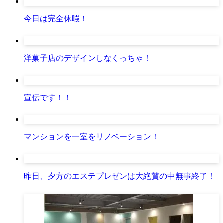
今日は完全休暇！
洋菓子店のデザインしなくっちゃ！
宣伝です！！
マンションを一室をリノベーション！
昨日、夕方のエステプレゼンは大絶賛の中無事終了！