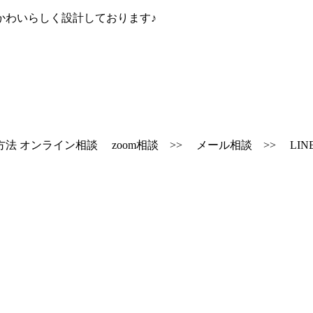
かわいらしく設計しております♪
 オンライン相談 zoom相談 >> メール相談 >> LINE