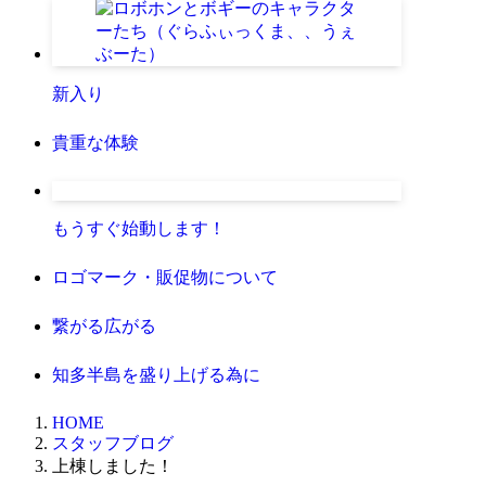
新入り
貴重な体験
もうすぐ始動します！
ロゴマーク・販促物について
繋がる広がる
知多半島を盛り上げる為に
HOME
スタッフブログ
上棟しました！