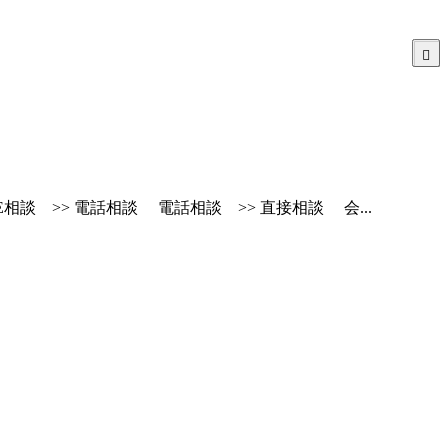
相談 >> 電話相談 電話相談 >> 直接相談 会...