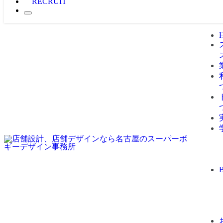
RECRUIT