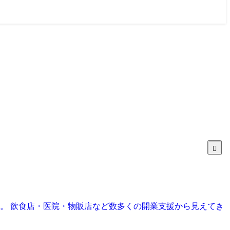
目。 飲食店・医院・物販店など数多くの開業支援から見えてき