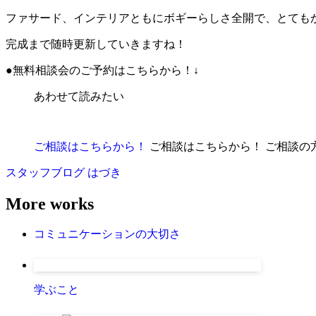
ファサード、インテリアともにボギーらしさ全開で、とても
完成まで随時更新していきますね！
●無料相談会のご予約はこちらから！↓
あわせて読みたい
ご相談はこちらから！
ご相談はこちらから！ ご相談の方法
スタッフブログ
はづき
More works
コミュニケーションの大切さ
学ぶこと