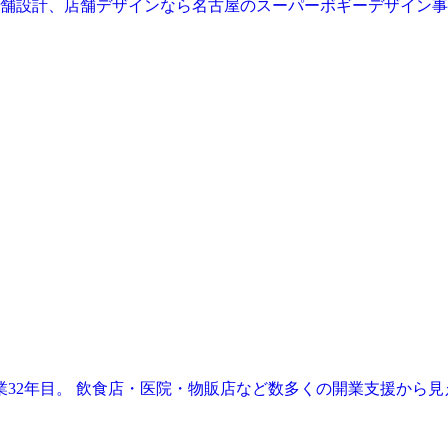
業32年目。 飲食店・医院・物販店など数多くの開業支援から