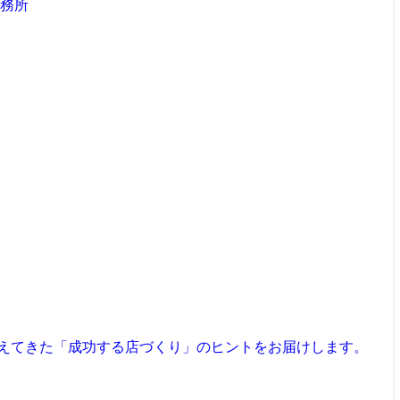
見えてきた「成功する店づくり」のヒントをお届けします。