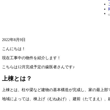
2022年8月9日
こんにちは！
現在工事中の物件を紹介します！
こちらは12月完成予定の歯医者さんです♪
上棟とは？
上棟とは、柱や梁など建物の基本構造が完成し、家の最上部
地域によっては、棟上げ（むねあげ）、建前（たてまえ）、