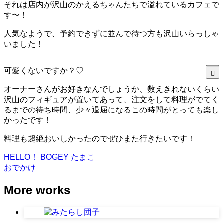
それは店内が沢山のかえるちゃんたちで溢れているカフェで
す〜！
人気なようで、予約できずに並んで待つ方も沢山いらっしゃ
いました！
可愛くないですか？♡
オーナーさんがお好きなんでしょうか、数えきれないくらい
沢山のフィギュアが置いてあって、注文をして料理がでてく
るまでの待ち時間、少々退屈になるこの時間がとっても楽し
かったです！
料理も超絶おいしかったのでぜひまた行きたいです！
HELLO！ BOGEY
たまこ
おでかけ
More works