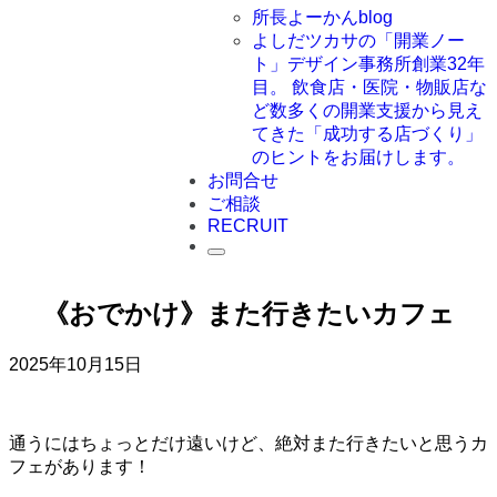
所長よーかんblog
よしだツカサの「開業ノー
ト」
デザイン事務所創業32年
目。 飲食店・医院・物販店な
ど数多くの開業支援から見え
てきた「成功する店づくり」
のヒントをお届けします。
お問合せ
ご相談
RECRUIT
《おでかけ》また行きたいカフェ
2025年10月15日
通うにはちょっとだけ遠いけど、絶対また行きたいと思うカ
フェがあります！