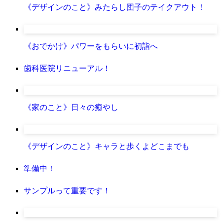
《デザインのこと》みたらし団子のテイクアウト！
《おでかけ》パワーをもらいに初詣へ
歯科医院リニューアル！
《家のこと》日々の癒やし
《デザインのこと》キャラと歩くよどこまでも
準備中！
サンプルって重要です！