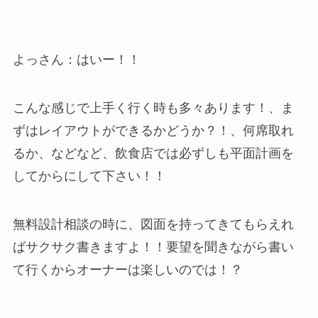
よっさん：はいー！！
こんな感じで上手く行く時も多々あります！、ま
ずはレイアウトができるかどうか？！、何席取れ
るか、などなど、飲食店では必ずしも平面計画を
してからにして下さい！！
無料設計相談の時に、図面を持ってきてもらえれ
ばサクサク書きますよ！！要望を聞きながら書い
て行くからオーナーは楽しいのでは！？