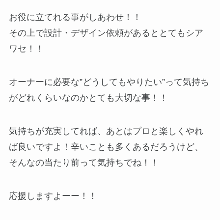
お役に立てれる事がしあわせ！！
その上で設計・デザイン依頼があるととてもシア
ワセ！！
オーナーに必要な”どうしてもやりたい”って気持ち
がどれくらいなのかとても大切な事！！
気持ちが充実してれば、あとはプロと楽しくやれ
ば良いですよ！辛いことも多くあるだろうけど、
そんなの当たり前って気持ちでね！！
応援しますよーー！！