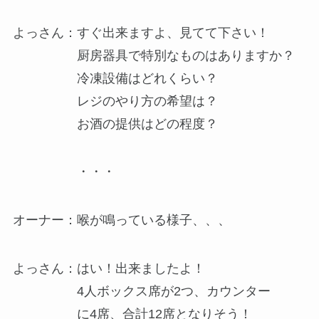
よっさん：すぐ出来ますよ、見てて下さい！
厨房器具で特別なものはありますか？
冷凍設備はどれくらい？
レジのやり方の希望は？
お酒の提供はどの程度？
・・・
オーナー：喉が鳴っている様子、、、
よっさん：はい！出来ましたよ！
4人ボックス席が2つ、カウンター
に4席、合計12席となりそう！