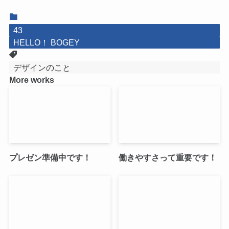
43
HELLO！ BOGEY
デザインのこと
More works
プレゼン準備中です！
働きやすさって重要です！