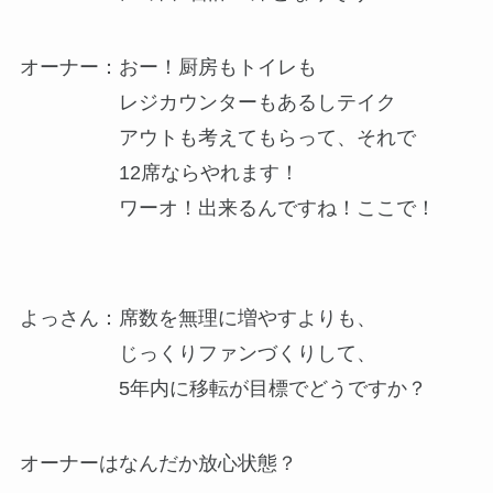
オーナー：おー！厨房もトイレも
レジカウンターもあるしテイク
アウトも考えてもらって、それで
12席ならやれます！
ワーオ！出来るんですね！ここで！
よっさん：席数を無理に増やすよりも、
じっくりファンづくりして、
5年内に移転が目標でどうですか？
オーナーはなんだか放心状態？