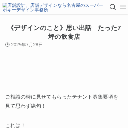
《デザインのこと》思い出話 たった7
坪の飲食店
2025年7月28日
ご相談の時に見せてもらったテナント募集要項を
見て思わず絶句！
これは！