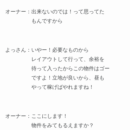
オーナー：出来ないのでは！って思ってた
もんですから
よっさん：いやー！必要なものから
レイアウトして行って、余裕を
待って入ったからこの物件はゴー
ですよ！立地が良いから、昼も
やって稼げばやれますね！
オーナー：ここにします！
物件をみてもるえますか？