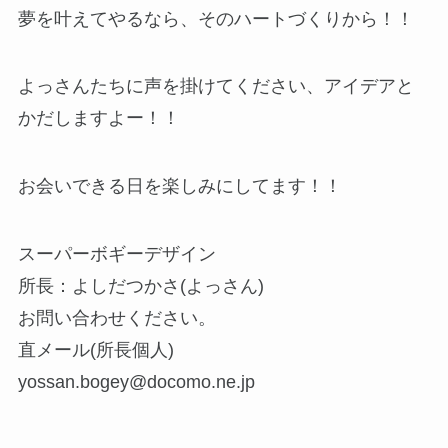
夢を叶えてやるなら、そのハートづくりから！！
よっさんたちに声を掛けてください、アイデアと
かだしますよー！！
お会いできる日を楽しみにしてます！！
スーパーボギーデザイン
所長：よしだつかさ(よっさん)
お問い合わせください。
直メール(所長個人)
yossan.bogey@docomo.ne.jp