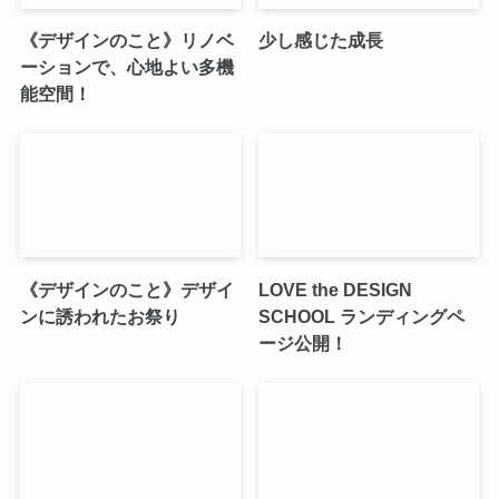
《デザインのこと》リノベ
少し感じた成長
ーションで、心地よい多機
能空間！
《デザインのこと》デザイ
LOVE the DESIGN
ンに誘われたお祭り
SCHOOL ランディングペ
ージ公開！