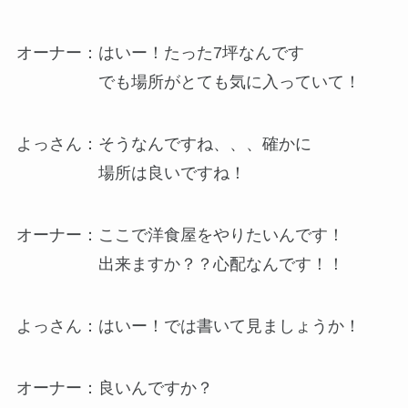
オーナー：はいー！たった7坪なんです
でも場所がとても気に入っていて！
よっさん：そうなんですね、、、確かに
場所は良いですね！
オーナー：ここで洋食屋をやりたいんです！
出来ますか？？心配なんです！！
よっさん：はいー！では書いて見ましょうか！
オーナー：良いんですか？