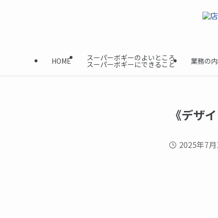
スーパーボギーのよいところ
HOME
業務の内
スーパーボギーにできること
《デザイ
2025年7月