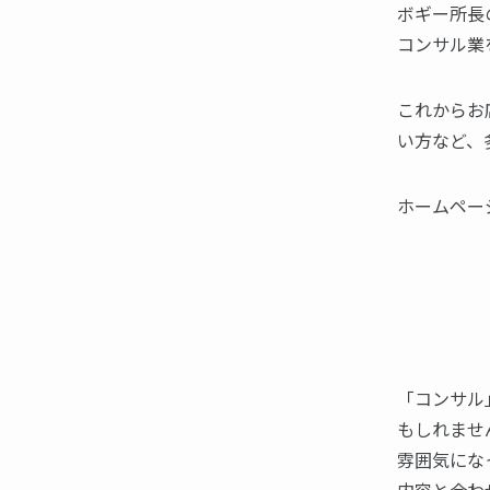
ボギー所長
コンサル業
これからお
い方など、
ホームペー
「コンサル
もしれませ
雰囲気にな