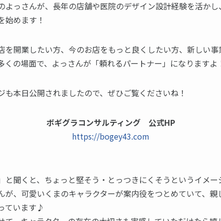
のよっさんが、長年の店舗や医院のデザイン設計経験を活かし
を始めます！
店を開業したい方、今のお店をもっと良くしたい方、新しい事
多くの場面で、よっさんが「頼れるパートナー」になりますよ
ジも本日公開されましたので、ぜひご覧くださいね！
ボギグラコンサルティング 公式HP
https://bogey43.com
」と聞くと、ちょっと堅そう・とっつきにくそうというイメー
んが、可愛いくまのキャラクターが案内役をつとめていて、親
っています♪