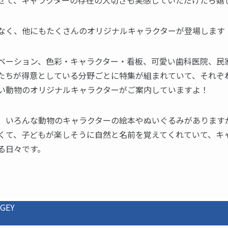
せて、キャラクターの存在の大切さも実感していただけたら嬉
なく、他にもたくさんのオリジナルキャラクターが登場します
ベーション、色彩・キャラクター・看板、可愛い歯科医院、民
たちが得意としている分野ごとに特集が組まれていて、それぞ
い動物のオリジナルキャラクターがご案内していますよ！
、いろんな動物のキャラクターの絵本やぬいぐるみがあります
くて、子どもが楽しそうに自然と名前を覚えてくれていて、キ
る日々です。
GEY