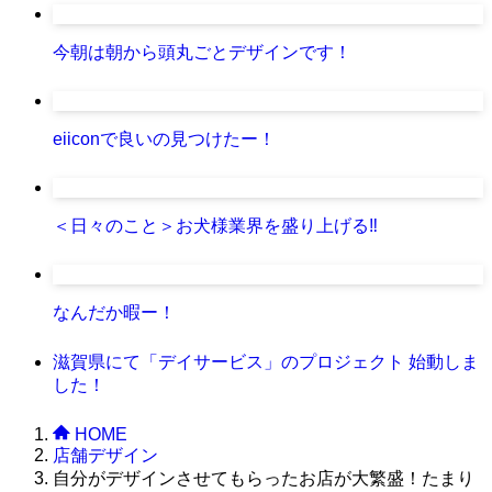
今朝は朝から頭丸ごとデザインです！
eiiconで良いの見つけたー！
＜日々のこと＞お犬様業界を盛り上げる‼️
なんだか暇ー！
滋賀県にて「デイサービス」のプロジェクト 始動しま
した！
HOME
店舗デザイン
自分がデザインさせてもらったお店が大繁盛！たまり