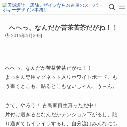
へへっ、なんだか苦茶苦茶だがね！！
2015年5月29日
へへっ、なんだか苦茶苦茶だがね！！
よっさん専用マグネット入りホワイトボード。も
う書くとこも、貼るとこもないじゃん、う～ん。
さて、やろう！ 古民家再生真っただ中！！
片付け過ぎるとなんだかテンション下がるし、貼
り過ぎてもイライラするし、自分流はみんなにも