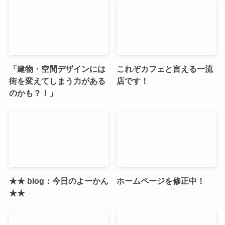
「建物・空間デザインには
これぞカフェと言える一流
街を変えてしまう力がある
店です！
のかも？！」
★★ blog：今日のよーかん
ホームページを修正中！
★★