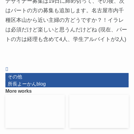
デザイナー募集は19日に締め切って、その後、次
はパートの方の募集も追加します。名古屋市内千
種区本山から近い主婦の方どうですか？！イラレ
は必須だけど楽しいと思うんだけどね (現在、パー
トの方は経理も含めて4人、学生アルバイトが2人)
その他
所長よーかんblog
More works