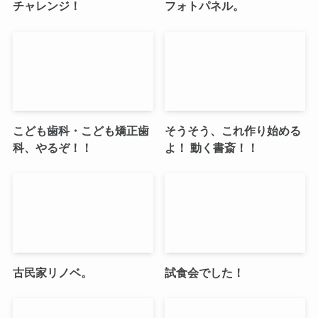
チャレンジ！
フォトパネル。
こども歯科・こども矯正歯
そうそう、これ作り始める
科、やるぞ！！
よ！ 動く書斎！！
古民家リノベ。
試食会でした！