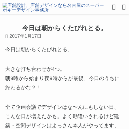
今日は朝からくたびれとる。
2017年1月17日
今日は朝からくたびれとる。
大きな打ち合わせが4つ。
朝9時から始まり夜9時からが最後、今日のうちに
終わるかな？！
全て企画会議でデザインはな〜んにもしない日、
こんな日が増えたかも。よく勘違いされるけど建
築・空間デザインはよっさん本人がやってます、