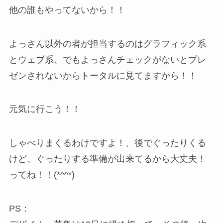
他の誰もやってないから！！
よっさん以外の者が担当するのはグラフィック系
とウェブ系、でもよっさんチェックがないとプレ
ゼンされないからトータルに見てますから！！
元気に行こう！！
しゃべりまくるわけですよ！、後でぐったりくる
けど、ぐったりする準備が出来てるから大丈夫！
ってね！！(*^^*)
PS：