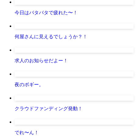
今日はバタバタで疲れた〜！
何屋さんに見えるでしょうか？！
求人のお知らせだよー！
夜のボギー。
クラウドファンディング発動！
でれ〜ん！