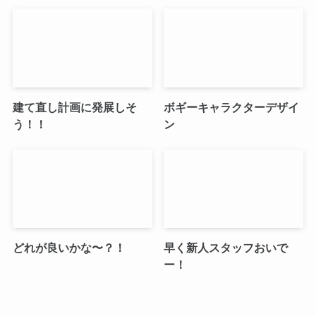
建て直し計画に発展しそ
ボギーキャラクターデザイ
う！！
ン
どれが良いかな〜？！
早く新人スタッフおいで
ー！