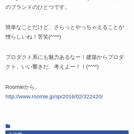
のブランドのひとつです。
簡単なことだけど、さらっとやっちゃえることが
憎らしいね！苦笑(*^^*)
プロダクト系にも魅力あるなー！建築からプロダ
クト、いい響きだ、考えよー！！(*^^*)
Roomieから。
http://www.roomie.jp/sp/2016/02/322420/
その他