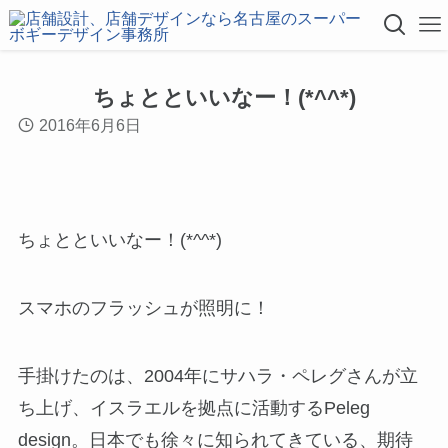
ちょとといいなー！(*^^*)
2016年6月6日
ちょとといいなー！(*^^*)
スマホのフラッシュが照明に！
手掛けたのは、2004年にサハラ・ペレグさんが立
ち上げ、イスラエルを拠点に活動するPeleg
design。日本でも徐々に知られてきている、期待