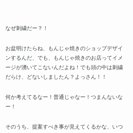
なぜ刺繍だー？！
お盆明けたらね、もんじゃ焼きのショップデザイ
ンするんだ、でも、もんじゃ焼きのお店ってイメ
ージが湧いてこないんだよね！でも頭の中は刺繍
だらけ、どないしましたん？よっさん！！
何か考えてるなー！普通じゃなー！つまんないな
ー！
そのうち、提案すべき事が見えてくるかな、いつ