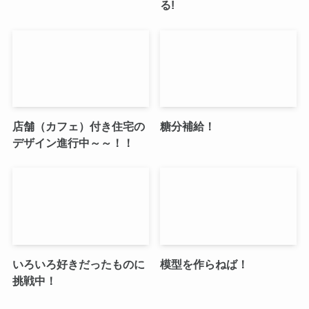
る!
店舗（カフェ）付き住宅の
糖分補給！
デザイン進行中～～！！
いろいろ好きだったものに
模型を作らねば！
挑戦中！