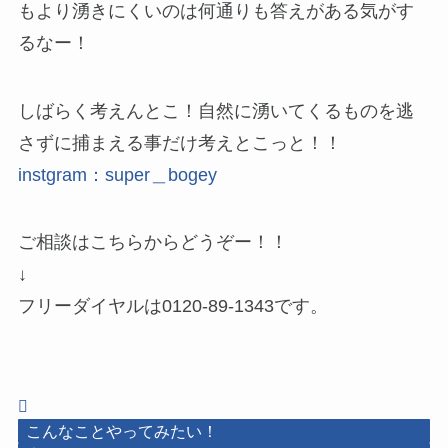
もより湧きにくいのは何通りも答えがある気がす
るなー！
しばらく考えんとこ！自然に湧いてくるものを逃
さずに捕まえる事だけ考えとこっと！！
instgram：super＿bogey
ご相談はこちらからどうぞー！！
↓
フリーダイヤルは0120-89-1343です。
こんなことやってみたい！