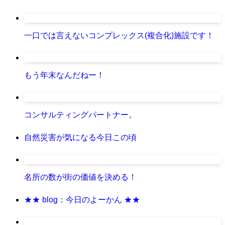
一口では言えないコンプレックス(複合化)施設です！
もう年末なんだねー！
コンサルティングパートナー。
自然災害が気になる今日この頃
名所の数が街の価値を決める！
★★ blog：今日のよーかん ★★