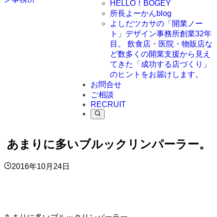
HELLO！BOGEY
所長よーかんblog
よしだツカサの「開業ノー
ト」
デザイン事務所創業32年
目。 飲食店・医院・物販店な
ど数多くの開業支援から見え
てきた「成功する店づくり」
のヒントをお届けします。
お問合せ
ご相談
RECRUIT
あまりに多いブルックリンパーラー。
2016年10月24日