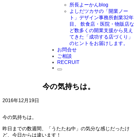
所長よーかんblog
よしだツカサの「開業ノー
ト」
デザイン事務所創業32年
目。 飲食店・医院・物販店な
ど数多くの開業支援から見え
てきた「成功する店づくり」
のヒントをお届けします。
お問合せ
ご相談
RECRUIT
今の気持ちは。
2016年12月19日
今の気持ちは。
昨日までの数週間、「うたたね中」の気分な感じだったけ
ど、今日からは違います！