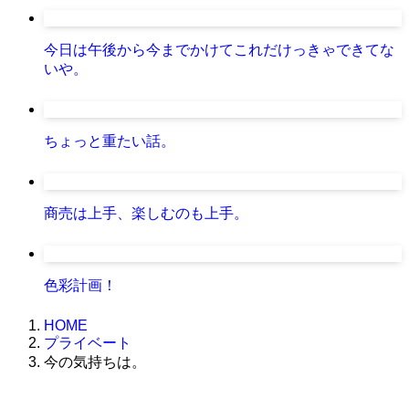
今日は午後から今までかけてこれだけっきゃできてな
いや。
ちょっと重たい話。
商売は上手、楽しむのも上手。
色彩計画！
HOME
プライベート
今の気持ちは。
株式会社グラフィッコ