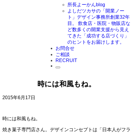
所長よーかんblog
よしだツカサの「開業ノー
ト」
デザイン事務所創業32年
目。 飲食店・医院・物販店な
ど数多くの開業支援から見え
てきた「成功する店づくり」
のヒントをお届けします。
お問合せ
ご相談
RECRUIT
時には和風もね。
2015年6月17日
時には和風もね。
焼き菓子専門店さん。デザインコンセプトは「日本人がフラ