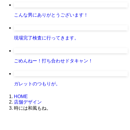
こんな男にありがとうございます！
現場完了検査に行ってきます。
ごめんねー！打ち合わせドタキャン！
ガレットのつもりが。
HOME
店舗デザイン
時には和風もね。
株式会社グラフィッコ
設計プロジェクトチーム