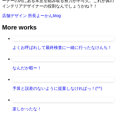
ーナーの内にある本意を組み取る努力が不可欠。これが真の
インテリアデザイナーの役割なんでしょうかね？！
店舗デザイン
所長よーかんblog
More works
よくお呼ばれして最終検査に一緒に行ったなけんち！
なんだか暇ー！
予算と誤差のないように提案しなければっ！(^^)
楽しかったな！