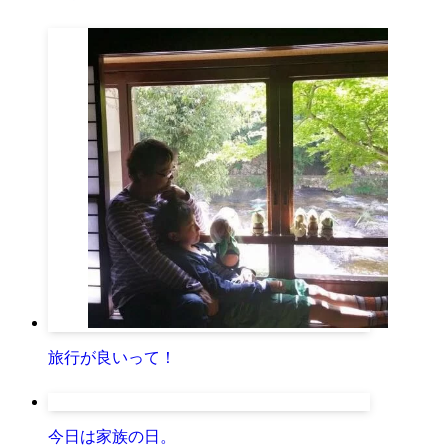
旅行が良いって！
今日は家族の日。