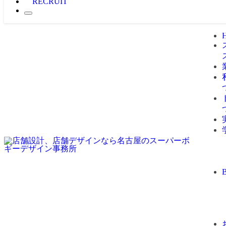
RECRUIT