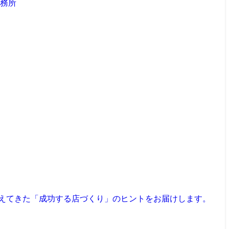
見えてきた「成功する店づくり」のヒントをお届けします。