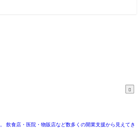
目。 飲食店・医院・物販店など数多くの開業支援から見えてき