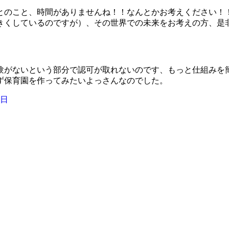
とのこと、時間がありませんね！！なんとかお考えください！
きくしているのですが）、その世界での未来をお考えの方、是
験がないという部分で認可が取れないのです、もっと仕組みを
ず保育園を作ってみたいよっさんなのでした。
日