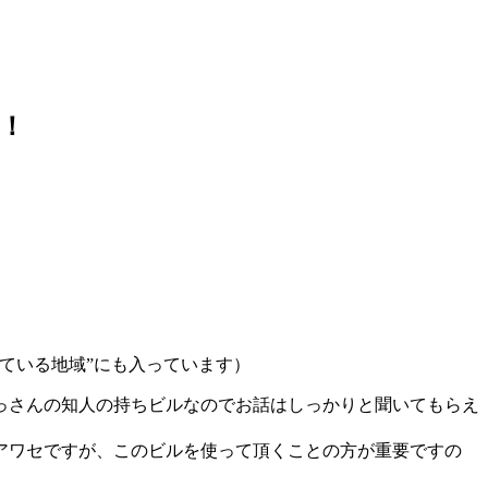
！
ている地域”にも入っています）
っさんの知人の持ちビルなのでお話はしっかりと聞いてもらえ
アワセですが、このビルを使って頂くことの方が重要ですの
。