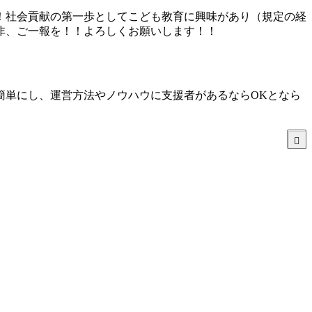
！社会貢献の第一歩としてこども教育に興味があり（規定の経
非、ご一報を！！よろしくお願いします！！
簡単にし、運営方法やノウハウに支援者があるならOKとなら