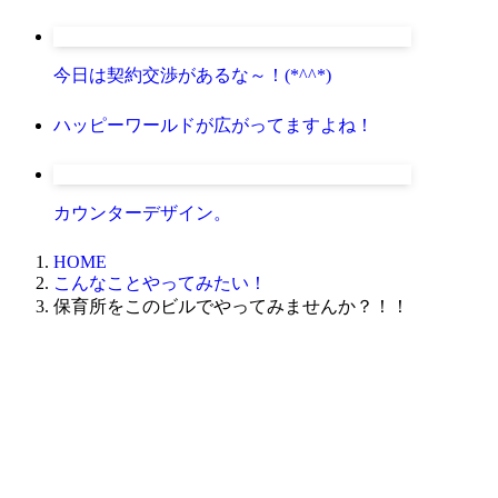
今日は契約交渉があるな～！(*^^*)
ハッピーワールドが広がってますよね！
カウンターデザイン。
HOME
こんなことやってみたい！
保育所をこのビルでやってみませんか？！！