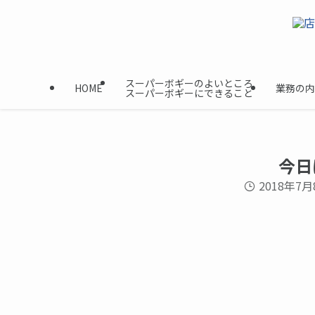
スーパーボギーのよいところ
HOME
業務の内
スーパーボギーにできること
今日
2018年7月