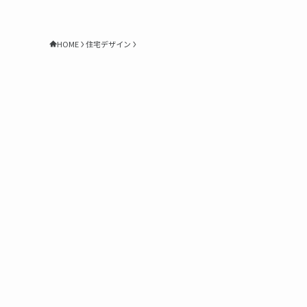
HOME
住宅デザイン