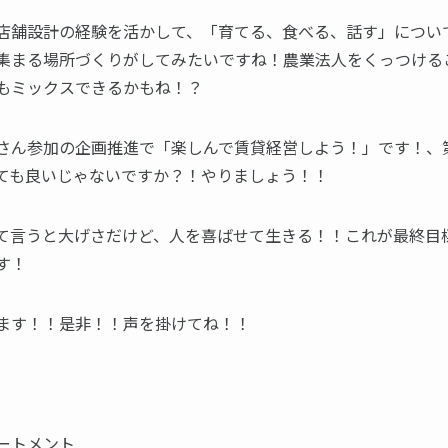
店舗設計の経験を活かして、「育てる、食べる、話す」につい
集まる場所づくりがしてみたいですね！農業法人をくっつける
もミックスできるかもね！？
さん参加の企画推進で「楽しんで賃貸経営しよう！」です！、
ても良いじゃないですか？！やりましょう！！
て言うと大げさだけど、人を喜ばせて生きる！！これが最終目
す！
ます！！是非！！声を掛けてね！！
ートメント