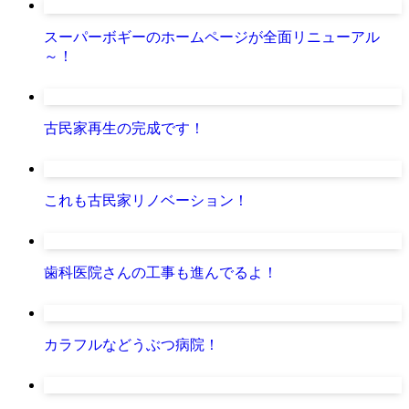
スーパーボギーのホームページが全面リニューアル
～！
古民家再生の完成です！
これも古民家リノベーション！
歯科医院さんの工事も進んでるよ！
カラフルなどうぶつ病院！