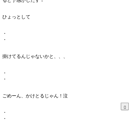
ると予感がしだす！
ひょっとして
・
・
掛けてるんじゃないかと、、、
・
・
ごめーん、かけとるじゃん！泣
・
・