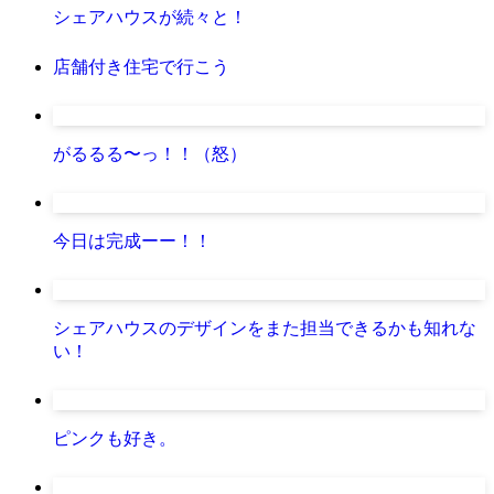
シェアハウスが続々と！
店舗付き住宅で行こう
がるるる〜っ！！（怒）
今日は完成ーー！！
シェアハウスのデザインをまた担当できるかも知れな
い！
ピンクも好き。