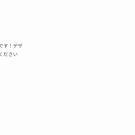
です！デザ
ください