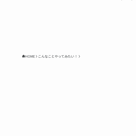
HOME
こんなことやってみたい！