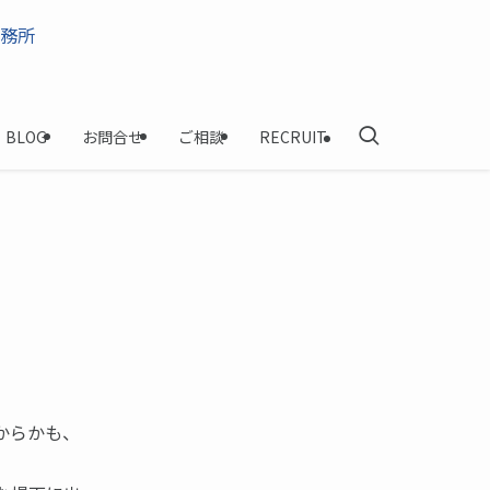
BLOG
お問合せ
ご相談
RECRUIT
からかも、