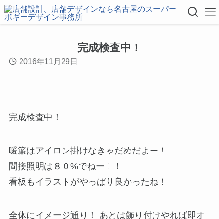
完成検査中！
2016年11月29日
完成検査中！
暖簾はアイロン掛けなきゃだめだよー！
間接照明は８０%でねー！！
看板もイラストがやっぱり良かったね！
全体にイメージ通り！ あとは飾り付けやれば即オ