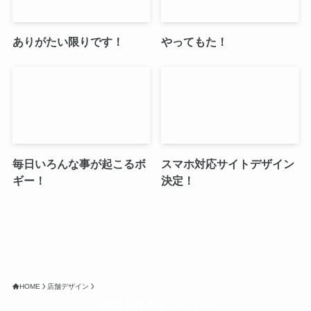
ありがたい限りです！
やってもた！
毎日いろんな事が起こるボ
スマホ対応サイトデザイン
ギー！
決定！
HOME
店舗デザイン
株式会社グラフィッコ