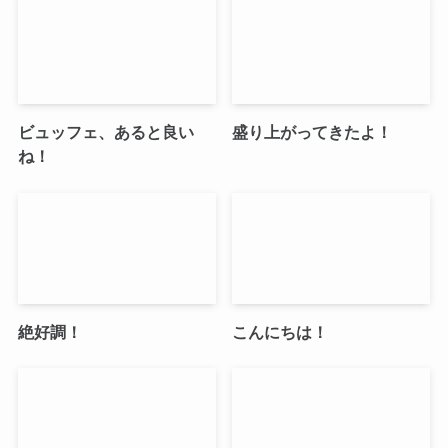
ビュッフェ、あると良い
盛り上がってきたよ！
ね！
絶好調！
こんにちは！