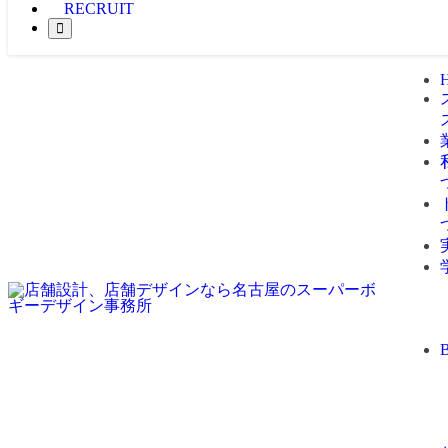
RECRUIT