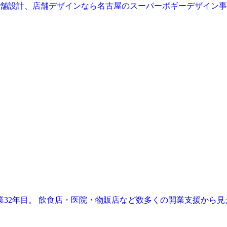
業32年目。 飲食店・医院・物販店など数多くの開業支援から