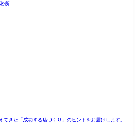
見えてきた「成功する店づくり」のヒントをお届けします。