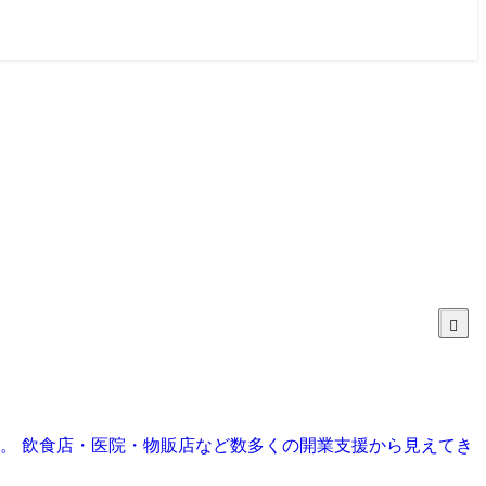
目。 飲食店・医院・物販店など数多くの開業支援から見えてき