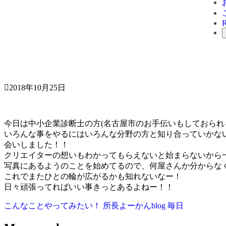
2018年10月25日
今日は中小企業診断士の方(名古屋市のお手伝いもしておられ
いろんな事をやるにはいろんな分野の方と知り合っていかな
会いしました！！
クリエイターの想いもわかってもらえないと始まらないから
写真にあるようのことを始めてるので、何屋さんか分からな
これでまたひとの輪が広がるかも知れないなー！
日々頑張ってればいい事きっとあるよねー！！
こんなことやってみたい！
所長よーかんblog
毎日