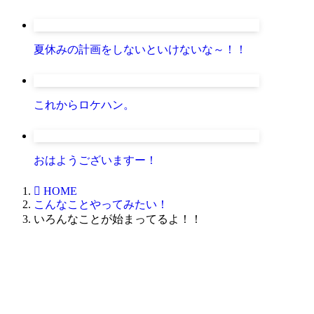
夏休みの計画をしないといけないな～！！
これからロケハン。
おはようございますー！
HOME
こんなことやってみたい！
いろんなことが始まってるよ！！