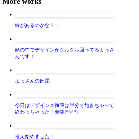
More works
縁があるのかな？！
頭の中でデザインがグルグル回ってるよっさ
んです！
よっさんの部屋。
今日はデザイン本執筆は半分で飽きちゃって
終わっちゃった！苦笑(*^^*)
考え始めました！