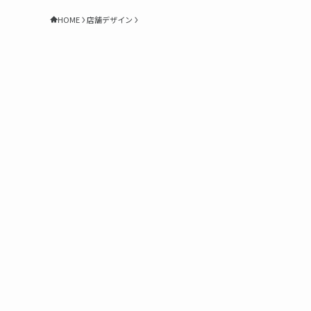
HOME
店舗デザイン