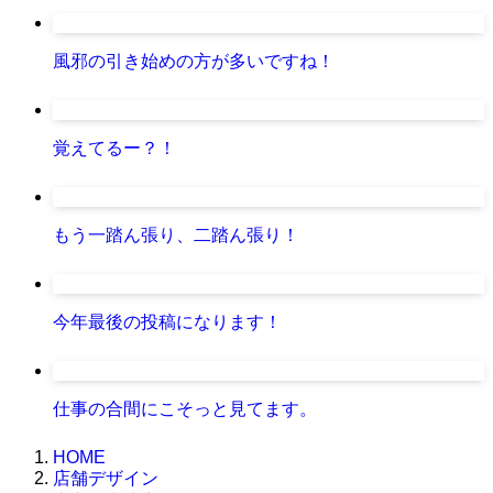
風邪の引き始めの方が多いですね！
覚えてるー？！
もう一踏ん張り、二踏ん張り！
今年最後の投稿になります！
仕事の合間にこそっと見てます。
HOME
店舗デザイン