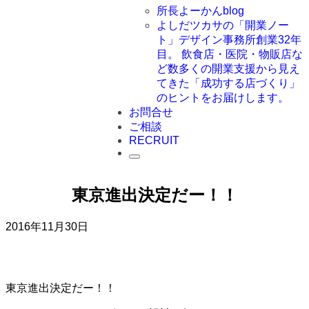
所長よーかんblog
よしだツカサの「開業ノー
ト」
デザイン事務所創業32年
目。 飲食店・医院・物販店な
ど数多くの開業支援から見え
てきた「成功する店づくり」
のヒントをお届けします。
お問合せ
ご相談
RECRUIT
東京進出決定だー！！
2016年11月30日
東京進出決定だー！！