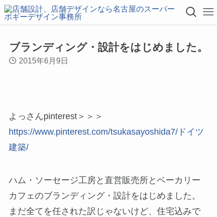
ブランディング・設計をはじめました。
2015年6月9日
よっさんpinterest＞＞＞
https://www.pinterest.com/tsukasayoshida7/ドイツ
建築/
ハム・ソーセージ工房と直営販売所とベーカリー
カフェのブランディング・設計をはじめました。
まだ全てを任された訳じゃないけど、住宅込みで