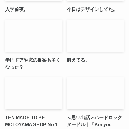
入学前夜。
今日はデザインしてた。
半円ドアや窓の提案も多く
飢えてる。
なった？！
TEN MADE TO BE
＜思い出話＞ハードロック
MOTOYAMA SHOP No.1
ヌードル｜「Are you