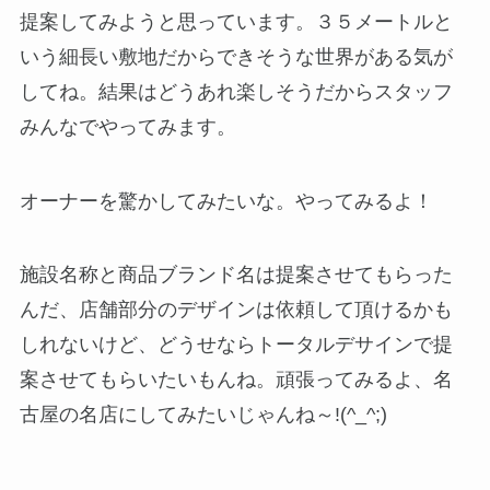
提案してみようと思っています。３５メートルと
いう細長い敷地だからできそうな世界がある気が
してね。結果はどうあれ楽しそうだからスタッフ
みんなでやってみます。
オーナーを驚かしてみたいな。やってみるよ！
施設名称と商品ブランド名は提案させてもらった
んだ、店舗部分のデザインは依頼して頂けるかも
しれないけど、どうせならトータルデサインで提
案させてもらいたいもんね。頑張ってみるよ、名
古屋の名店にしてみたいじゃんね～!(^_^;)