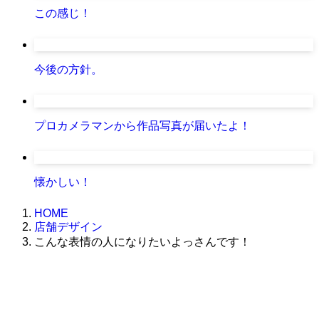
この感じ！
今後の方針。
プロカメラマンから作品写真が届いたよ！
懐かしい！
HOME
店舗デザイン
こんな表情の人になりたいよっさんです！
株式会社グラフィッコ
設計プロジェクトチーム
スーパーボギーデザイン室